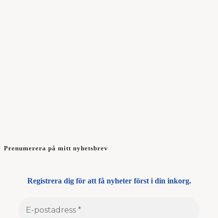
Prenumerera på mitt nyhetsbrev
Registrera dig för att få nyheter först i din inkorg.