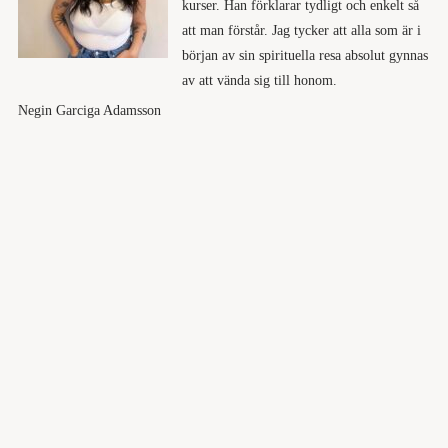
kurser. Han förklarar tydligt och enkelt så
att man förstår. Jag tycker att alla som är i
början av sin spirituella resa absolut gynnas
av att vända sig till honom.
Negin Garciga Adamsson