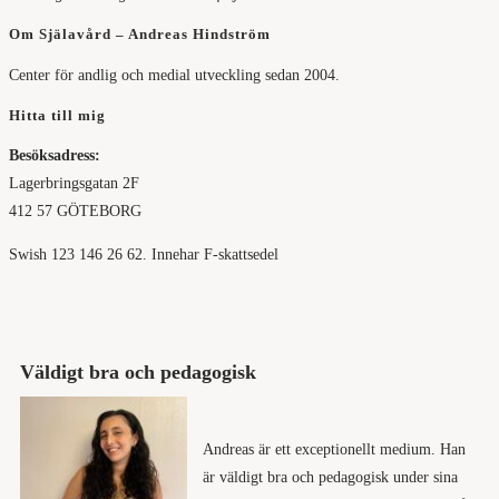
Om Själavård – Andreas Hindström
Center för andlig och medial utveckling sedan 2004.
Hitta till mig
Besöksadress:
Lagerbringsgatan 2F
412 57 GÖTEBORG
Swish 123 146 26 62. Innehar F-skattsedel
Väldigt bra och pedagogisk
Andreas är ett exceptionellt medium. Han
är väldigt bra och pedagogisk under sina