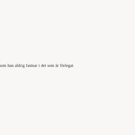
som han aldrig fastnar i det som är förlegat.