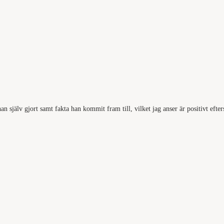
 själv gjort samt fakta han kommit fram till, vilket jag anser är positivt efter