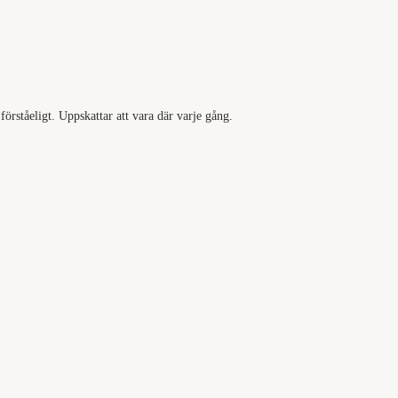
förståeligt. Uppskattar att vara där varje gång.