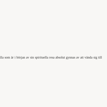
a som är i början av sin spirituella resa absolut gynnas av att vända sig till