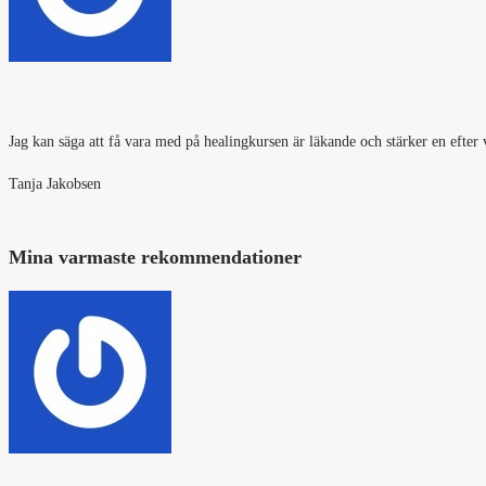
Jag kan säga att få vara med på healingkursen är läkande och stärker en efter v
Tanja Jakobsen
Mina varmaste rekommendationer