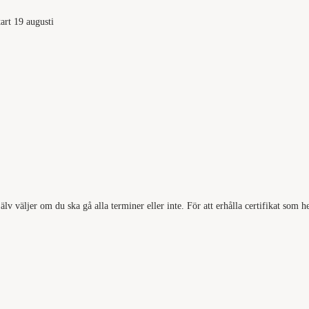
art 19 augusti
älv väljer om du ska gå alla terminer eller inte. För att erhålla certifikat som