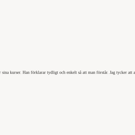
na kurser. Han förklarar tydligt och enkelt så att man förstår. Jag tycker att all