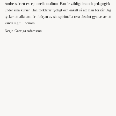
Andreas är ett exceptionellt medium. Han är väldigt bra och pedagogisk
under sina kurser. Han förklarar tydligt och enkelt så att man förstår. Jag
tycker att alla som är i början av sin spirituella resa absolut gynnas av att
vända sig till honom.
Negin Garciga Adamsson