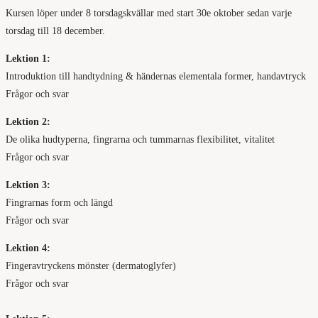
Kursen löper under 8 torsdagskvällar med start 30e oktober sedan varje
torsdag till 18 december.
Lektion 1:
Introduktion till handtydning & händernas elementala former, handavtryck
Frågor och svar
Lektion 2:
De olika hudtyperna, fingrarna och tummarnas flexibilitet, vitalitet
Frågor och svar
Lektion 3:
Fingrarnas form och längd
Frågor och svar
Lektion 4:
Fingeravtryckens mönster (dermatoglyfer)
Frågor och svar