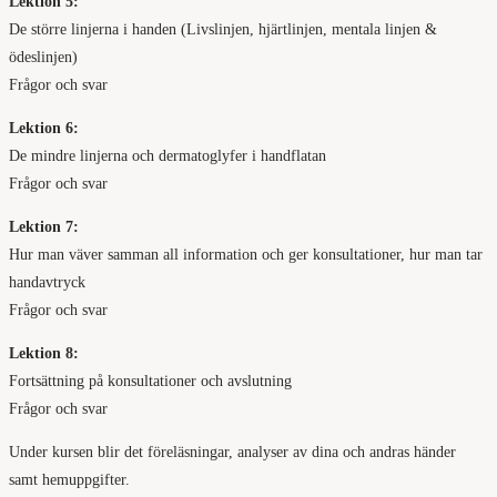
Lektion 5:
De större linjerna i handen (Livslinjen, hjärtlinjen, mentala linjen &
ödeslinjen)
Frågor och svar
Lektion 6:
De mindre linjerna och dermatoglyfer i handflatan
Frågor och svar
Lektion 7:
Hur man väver samman all information och ger konsultationer, hur man tar
handavtryck
Frågor och svar
Lektion 8:
Fortsättning på konsultationer och avslutning
Frågor och svar
Under kursen blir det föreläsningar, analyser av dina och andras händer
samt hemuppgifter.