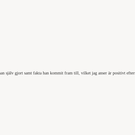
 själv gjort samt fakta han kommit fram till, vilket jag anser är positivt efter