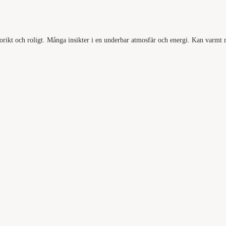
ärorikt och roligt. Många insikter i en underbar atmosfär och energi. Kan va