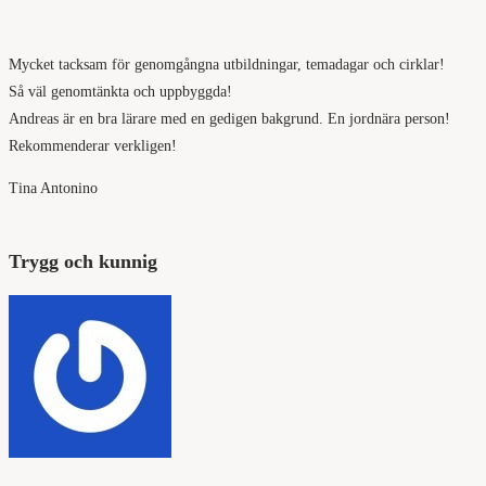
Mycket tacksam för genomgångna utbildningar, temadagar och cirklar!
Så väl genomtänkta och uppbyggda!
Andreas är en bra lärare med en gedigen bakgrund. En jordnära person!
Rekommenderar verkligen!
Tina Antonino
Trygg och kunnig