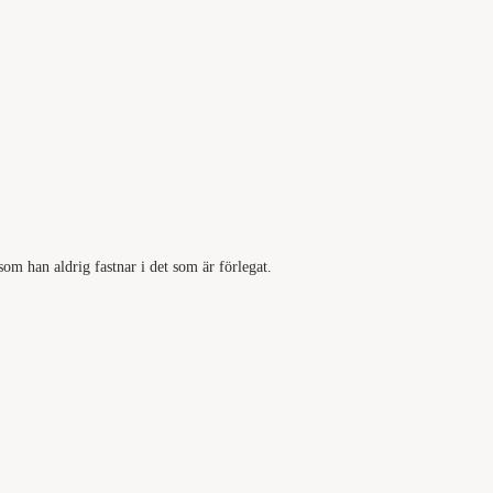
som han aldrig fastnar i det som är förlegat.