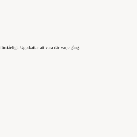
förståeligt. Uppskattar att vara där varje gång.