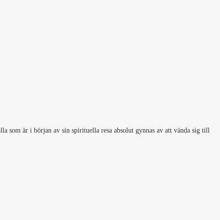
a som är i början av sin spirituella resa absolut gynnas av att vända sig till