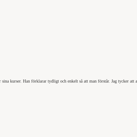
na kurser. Han förklarar tydligt och enkelt så att man förstår. Jag tycker att all