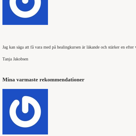
Jag kan säga att få vara med på healingkursen är läkande och stärker en efter v
Tanja Jakobsen
Mina varmaste rekommendationer