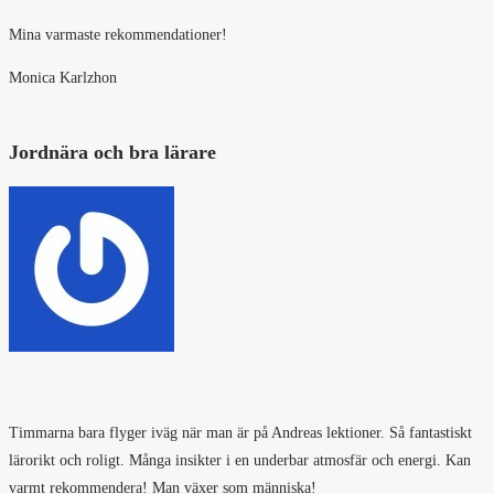
Mina varmaste rekommendationer!
Monica Karlzhon
Jordnära och bra lärare
Timmarna bara flyger iväg när man är på Andreas lektioner. Så fantastiskt
lärorikt och roligt. Många insikter i en underbar atmosfär och energi. Kan
varmt rekommendera! Man växer som människa!