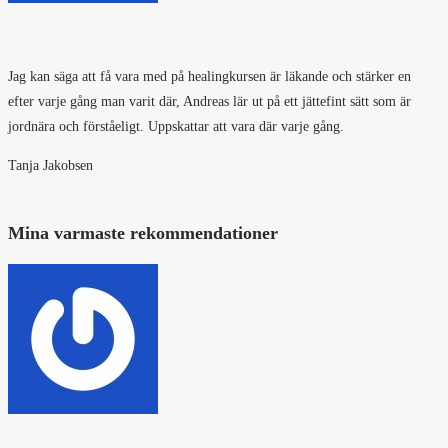
Jag kan säga att få vara med på healingkursen är läkande och stärker en
efter varje gång man varit där, Andreas lär ut på ett jättefint sätt som är
jordnära och förståeligt. Uppskattar att vara där varje gång.
Tanja Jakobsen
Mina varmaste rekommendationer