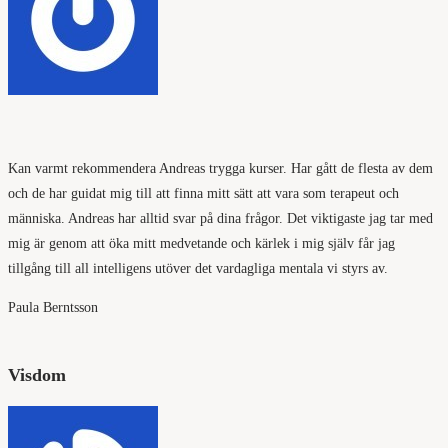
Kan varmt rekommendera Andreas trygga kurser. Har gått de flesta av dem
och de har guidat mig till att finna mitt sätt att vara som terapeut och
människa. Andreas har alltid svar på dina frågor. Det viktigaste jag tar med
mig är genom att öka mitt medvetande och kärlek i mig själv får jag
tillgång till all intelligens utöver det vardagliga mentala vi styrs av.
Paula Berntsson
Visdom