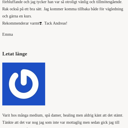
förbluffande och jag tycker han var så otroligt vänlig och tillmötesgående.
Rak också på ett bra sätt. Jag kommer komma tillbaka både för vägledning
och gärna en kurs.
Rekommenderar varmt❣️. Tack Andreas!
Emma
Letat länge
Varit hos många medium, spå damer, healing men aldrig känt att det stämt.
Tänkte att det var nog jag som inte var mottaglig men sedan gick jag till