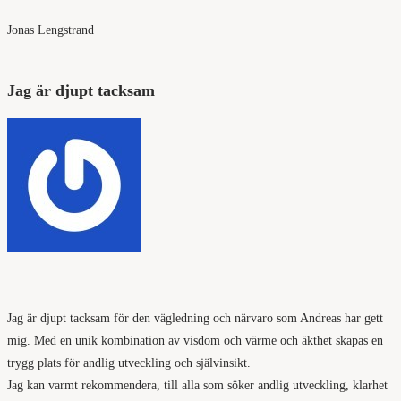
Jonas Lengstrand
Jag är djupt tacksam
Jag är djupt tacksam för den vägledning och närvaro som Andreas har gett
mig. Med en unik kombination av visdom och värme och äkthet skapas en
trygg plats för andlig utveckling och självinsikt.
Jag kan varmt rekommendera, till alla som söker andlig utveckling, klarhet