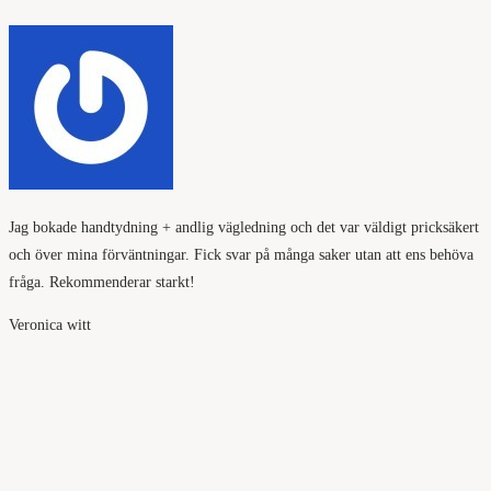
Jag bokade handtydning + andlig vägledning och det var väldigt pricksäkert
och över mina förväntningar. Fick svar på många saker utan att ens behöva
fråga. Rekommenderar starkt!
Veronica witt