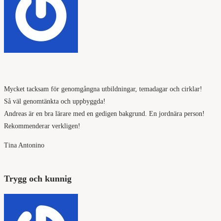
Mycket tacksam för genomgångna utbildningar, temadagar och cirklar!
Så väl genomtänkta och uppbyggda!
Andreas är en bra lärare med en gedigen bakgrund. En jordnära person!
Rekommenderar verkligen!
Tina Antonino
Trygg och kunnig