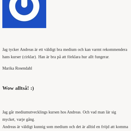
Jag tycker Andreas är ett väldigt bra medium och kan varmt rekommendera
hans kurser (cirklar). Han är bra på att förklara hur allt fungerar.
Marika Rosendahl
Wow alltså! :)
Jag går mediumutvecklings kursen hos Andreas. Och vad man lär sig
mycket, varje gång.
Andreas är väldigt kunnig som medium och det är alltid en fröjd att komma