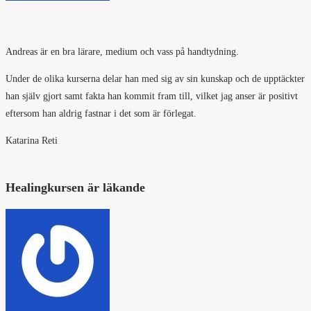
Andreas är en bra lärare, medium och vass på handtydning.
Under de olika kurserna delar han med sig av sin kunskap och de upptäckter
han själv gjort samt fakta han kommit fram till, vilket jag anser är positivt
eftersom han aldrig fastnar i det som är förlegat.
Katarina Reti
Healingkursen är läkande