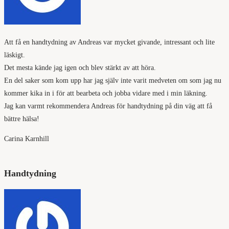
Att få en handtydning av Andreas var mycket givande, intressant och lite
läskigt.
Det mesta kände jag igen och blev stärkt av att höra.
En del saker som kom upp har jag själv inte varit medveten om som jag nu
kommer kika in i för att bearbeta och jobba vidare med i min läkning.
Jag kan varmt rekommendera Andreas för handtydning på din väg att få
bättre hälsa!
Carina Karnhill
Handtydning