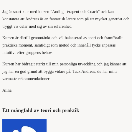
Jag är snart klar med kursen ”Andlig Terapeut och Coach” och kan
konstatera att Andreas är en fantastisk lärare som på ett mycket generöst och
tryggt vis delar med sig av sin erfarenhet.
Kursen är därtill genomtänkt och väl balanserad av teori och framförallt
praktiska moment, samtidigt som metod och innehåll tycks anpassas
intuitivt efter gruppens behov.
Kursen har bidragit starkt till min personliga utveckling och jag känner att
jag har en god grund att bygga vidare på. Tack Andreas, du har mina
varmaste rekommendationer.
Alina
Ett mångfald av teori och praktik