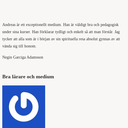
Andreas är ett exceptionellt medium. Han är väldigt bra och pedagogisk
under sina kurser. Han förklarar tydligt och enkelt så att man förstår. Jag
tycker att alla som är i början av sin spirituella resa absolut gynnas av att
vända sig till honom.
Negin Garciga Adamsson
Bra lärare och medium