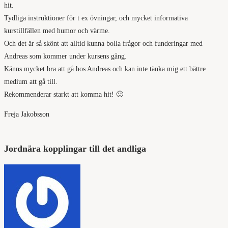
hit.
Tydliga instruktioner för t ex övningar, och mycket informativa
kurstillfällen med humor och värme.
Och det är så skönt att alltid kunna bolla frågor och funderingar med
Andreas som kommer under kursens gång.
Känns mycket bra att gå hos Andreas och kan inte tänka mig ett bättre
medium att gå till.
Rekommenderar starkt att komma hit! 🙂
Freja Jakobsson
Jordnära kopplingar till det andliga