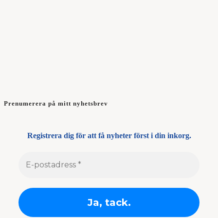
Prenumerera på mitt nyhetsbrev
Registrera dig för att få nyheter först i din inkorg.